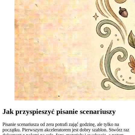
Jak przyspieszyć pisanie scenariuszy
Pisanie scenariusza od zera potrafi zająć godzinę, ale tylko na
początku. Pierwszym akceleratorem jest dobry szablon. Stwórz raz