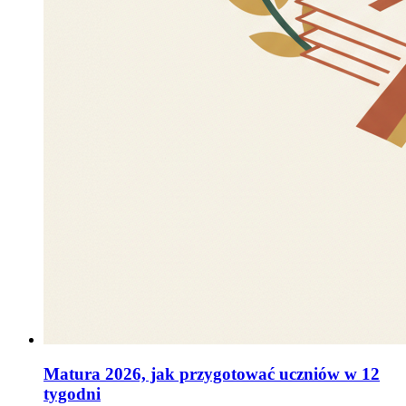
Matura 2026, jak przygotować uczniów w 12
tygodni