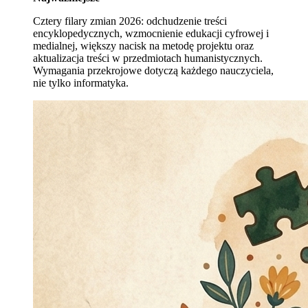
Cztery filary zmian 2026: odchudzenie treści
encyklopedycznych, wzmocnienie edukacji cyfrowej i
medialnej, większy nacisk na metodę projektu oraz
aktualizacja treści w przedmiotach humanistycznych.
Wymagania przekrojowe dotyczą każdego nauczyciela,
nie tylko informatyka.