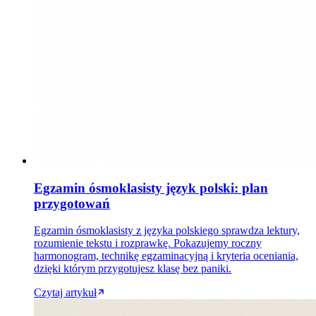
Egzamin ósmoklasisty język polski: plan
przygotowań
Egzamin ósmoklasisty z języka polskiego sprawdza lektury,
rozumienie tekstu i rozprawkę. Pokazujemy roczny
harmonogram, technikę egzaminacyjną i kryteria oceniania,
dzięki którym przygotujesz klasę bez paniki.
Czytaj artykuł