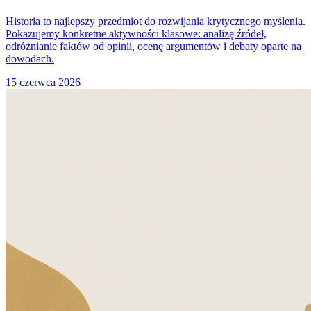
Historia to najlepszy przedmiot do rozwijania krytycznego myślenia.
Pokazujemy konkretne aktywności klasowe: analizę źródeł,
odróżnianie faktów od opinii, ocenę argumentów i debaty oparte na
dowodach.
15 czerwca 2026