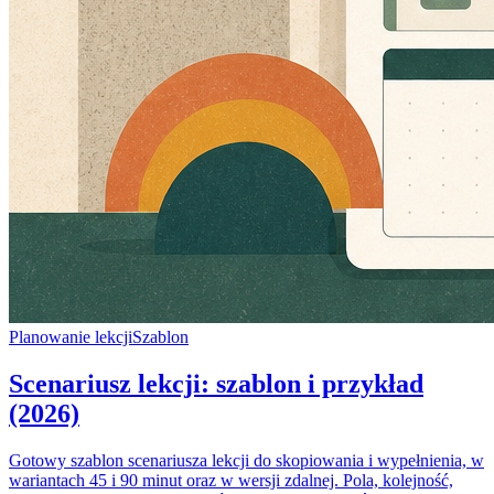
Planowanie lekcji
Szablon
Scenariusz lekcji: szablon i przykład
(2026)
Gotowy szablon scenariusza lekcji do skopiowania i wypełnienia, w
wariantach 45 i 90 minut oraz w wersji zdalnej. Pola, kolejność,