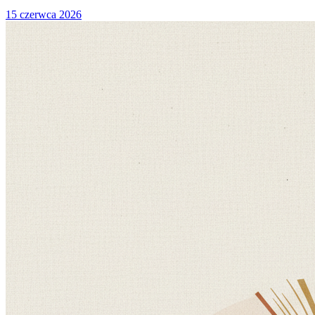
15 czerwca 2026